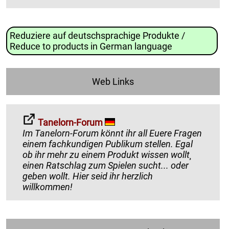
Reduziere auf deutschsprachige Produkte /
Reduce to products in German language
Web Links
Tanelorn-Forum
Im Tanelorn-Forum könnt ihr all Euere Fragen
einem fachkundigen Publikum stellen. Egal
ob ihr mehr zu einem Produkt wissen wollt¸
einen Ratschlag zum Spielen sucht... oder
geben wollt. Hier seid ihr herzlich
willkommen!