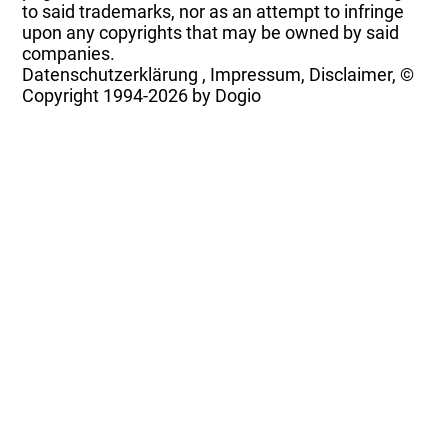
to said trademarks, nor as an attempt to infringe
upon any copyrights that may be owned by said
companies.
Datenschutzerklärung
,
Impressum, Disclaimer, ©
Copyright
1994-2026 by Dogio