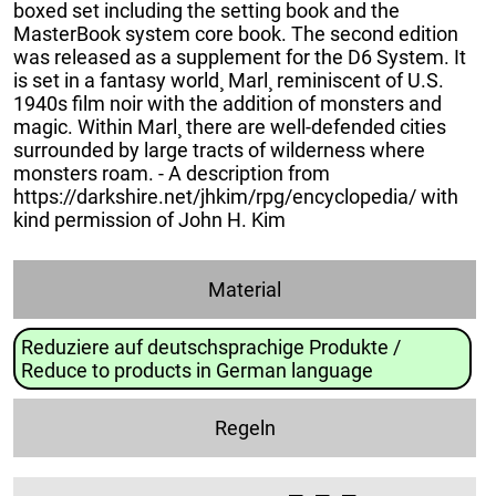
boxed set including the setting book and the
MasterBook system core book. The second edition
was released as a supplement for the D6 System. It
is set in a fantasy world¸ Marl¸ reminiscent of U.S.
1940s film noir with the addition of monsters and
magic. Within Marl¸ there are well-defended cities
surrounded by large tracts of wilderness where
monsters roam. - A description from
https://darkshire.net/jhkim/rpg/encyclopedia/ with
kind permission of John H. Kim
Material
Reduziere auf deutschsprachige Produkte /
Reduce to products in German language
Regeln