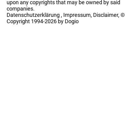
upon any copyrights that may be owned by said
companies.
Datenschutzerklärung
,
Impressum, Disclaimer, ©
Copyright
1994-2026 by Dogio