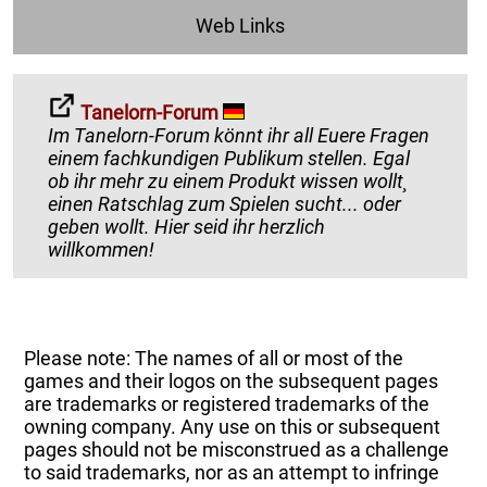
Web Links
Tanelorn-Forum
Im Tanelorn-Forum könnt ihr all Euere Fragen
einem fachkundigen Publikum stellen. Egal
ob ihr mehr zu einem Produkt wissen wollt¸
einen Ratschlag zum Spielen sucht... oder
geben wollt. Hier seid ihr herzlich
willkommen!
Please note: The names of all or most of the
games and their logos on the subsequent pages
are trademarks or registered trademarks of the
owning company. Any use on this or subsequent
pages should not be misconstrued as a challenge
to said trademarks, nor as an attempt to infringe