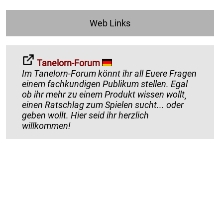
Web Links
Tanelorn-Forum
Im Tanelorn-Forum könnt ihr all Euere Fragen
einem fachkundigen Publikum stellen. Egal
ob ihr mehr zu einem Produkt wissen wollt¸
einen Ratschlag zum Spielen sucht... oder
geben wollt. Hier seid ihr herzlich
willkommen!