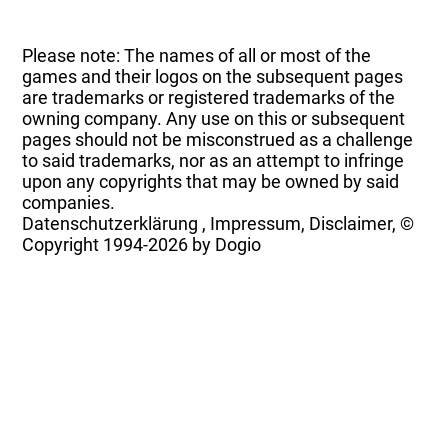
Please note: The names of all or most of the
games and their logos on the subsequent pages
are trademarks or registered trademarks of the
owning company. Any use on this or subsequent
pages should not be misconstrued as a challenge
to said trademarks, nor as an attempt to infringe
upon any copyrights that may be owned by said
companies.
Datenschutzerklärung
,
Impressum, Disclaimer, ©
Copyright
1994-2026 by Dogio