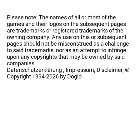
Please note: The names of all or most of the
games and their logos on the subsequent pages
are trademarks or registered trademarks of the
owning company. Any use on this or subsequent
pages should not be misconstrued as a challenge
to said trademarks, nor as an attempt to infringe
upon any copyrights that may be owned by said
companies.
Datenschutzerklärung
,
Impressum, Disclaimer, ©
Copyright
1994-2026 by Dogio