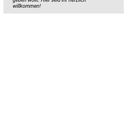
willkommen!