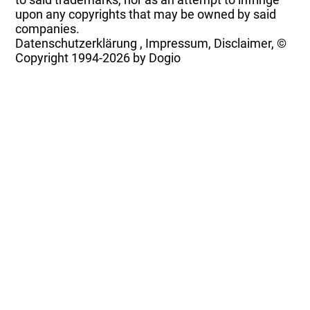
upon any copyrights that may be owned by said
companies.
Datenschutzerklärung
,
Impressum, Disclaimer, ©
Copyright
1994-2026 by Dogio