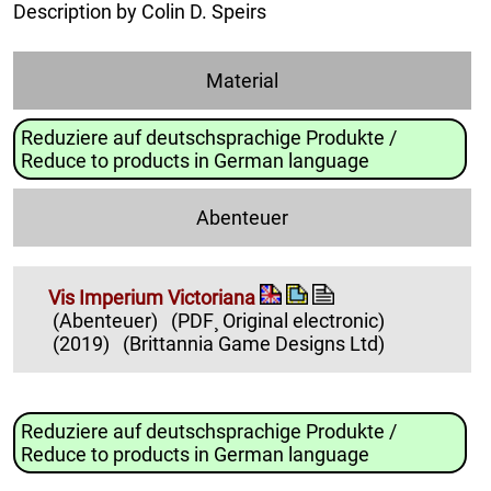
Description by Colin D. Speirs
Material
Reduziere auf deutschsprachige Produkte /
Reduce to products in German language
Abenteuer
Vis Imperium Victoriana
(Abenteuer)
(PDF¸ Original electronic)
(2019)
(Brittannia Game Designs Ltd)
Reduziere auf deutschsprachige Produkte /
Reduce to products in German language