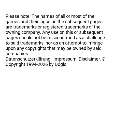
Please note: The names of all or most of the
games and their logos on the subsequent pages
are trademarks or registered trademarks of the
owning company. Any use on this or subsequent
pages should not be misconstrued as a challenge
to said trademarks, nor as an attempt to infringe
upon any copyrights that may be owned by said
companies.
Datenschutzerklärung
,
Impressum, Disclaimer, ©
Copyright
1994-2026 by Dogio