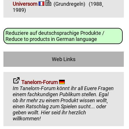
Universom
(Grundregeln)
(1988¸
1989)
Reduziere auf deutschsprachige Produkte /
Reduce to products in German language
Web Links
Tanelorn-Forum
Im Tanelorn-Forum könnt ihr all Euere Fragen
einem fachkundigen Publikum stellen. Egal
ob ihr mehr zu einem Produkt wissen wollt¸
einen Ratschlag zum Spielen sucht... oder
geben wollt. Hier seid ihr herzlich
willkommen!