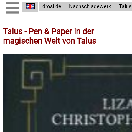
drosi.de
Nachschlagewerk
Talus
Talus - Pen & Paper in der
magischen Welt von Talus