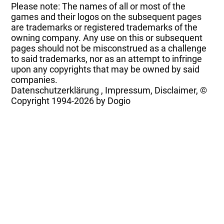
Please note: The names of all or most of the
games and their logos on the subsequent pages
are trademarks or registered trademarks of the
owning company. Any use on this or subsequent
pages should not be misconstrued as a challenge
to said trademarks, nor as an attempt to infringe
upon any copyrights that may be owned by said
companies.
Datenschutzerklärung
,
Impressum, Disclaimer, ©
Copyright
1994-2026 by Dogio