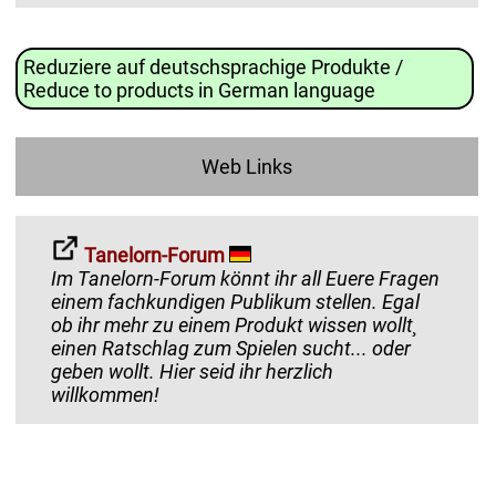
Reduziere auf deutschsprachige Produkte /
Reduce to products in German language
Web Links
Tanelorn-Forum
Im Tanelorn-Forum könnt ihr all Euere Fragen
einem fachkundigen Publikum stellen. Egal
ob ihr mehr zu einem Produkt wissen wollt¸
einen Ratschlag zum Spielen sucht... oder
geben wollt. Hier seid ihr herzlich
willkommen!