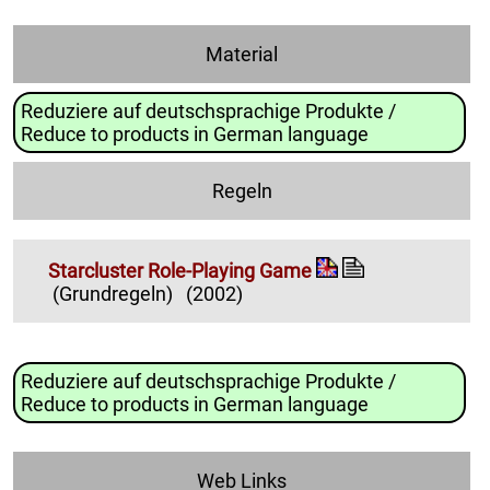
Material
Reduziere auf deutschsprachige Produkte /
Reduce to products in German language
Regeln
Starcluster Role-Playing Game
(Grundregeln)
(2002)
Reduziere auf deutschsprachige Produkte /
Reduce to products in German language
Web Links