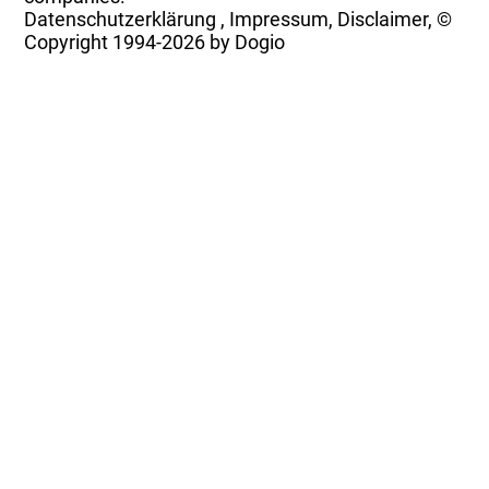
Datenschutzerklärung
,
Impressum, Disclaimer, ©
Copyright
1994-2026 by Dogio