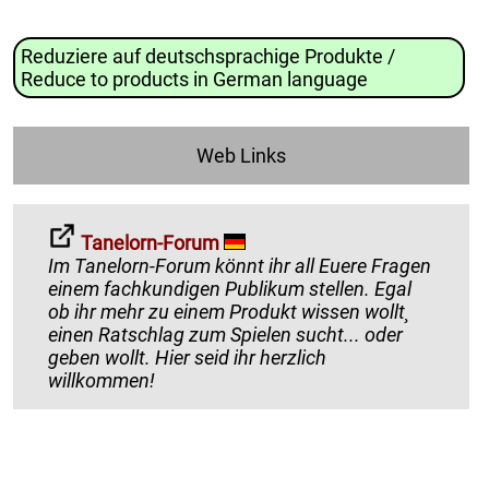
Reduziere auf deutschsprachige Produkte /
Reduce to products in German language
Web Links
Tanelorn-Forum
Im Tanelorn-Forum könnt ihr all Euere Fragen
einem fachkundigen Publikum stellen. Egal
ob ihr mehr zu einem Produkt wissen wollt¸
einen Ratschlag zum Spielen sucht... oder
geben wollt. Hier seid ihr herzlich
willkommen!