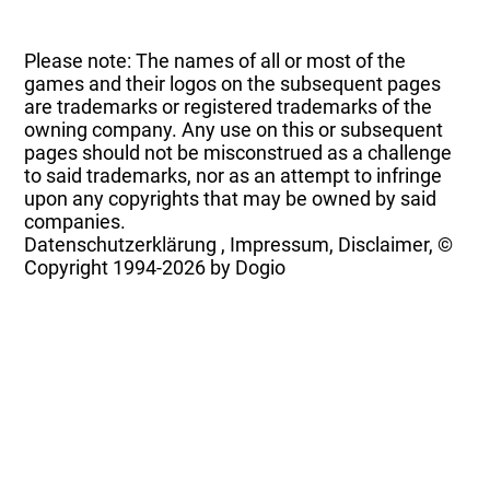
Please note: The names of all or most of the
games and their logos on the subsequent pages
are trademarks or registered trademarks of the
owning company. Any use on this or subsequent
pages should not be misconstrued as a challenge
to said trademarks, nor as an attempt to infringe
upon any copyrights that may be owned by said
companies.
Datenschutzerklärung
,
Impressum, Disclaimer, ©
Copyright
1994-2026 by Dogio