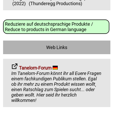
(2022)
(Thunderegg Productions)
Reduziere auf deutschsprachige Produkte /
Reduce to products in German language
Web Links
Tanelorn-Forum
Im Tanelorn-Forum könnt ihr all Euere Fragen
einem fachkundigen Publikum stellen. Egal
ob ihr mehr zu einem Produkt wissen wollt¸
einen Ratschlag zum Spielen sucht... oder
geben wollt. Hier seid ihr herzlich
willkommen!