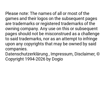
Please note: The names of all or most of the
games and their logos on the subsequent pages
are trademarks or registered trademarks of the
owning company. Any use on this or subsequent
pages should not be misconstrued as a challenge
to said trademarks, nor as an attempt to infringe
upon any copyrights that may be owned by said
companies.
Datenschutzerklärung
,
Impressum, Disclaimer, ©
Copyright
1994-2026 by Dogio