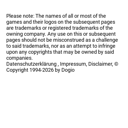
Please note: The names of all or most of the
games and their logos on the subsequent pages
are trademarks or registered trademarks of the
owning company. Any use on this or subsequent
pages should not be misconstrued as a challenge
to said trademarks, nor as an attempt to infringe
upon any copyrights that may be owned by said
companies.
Datenschutzerklärung
,
Impressum, Disclaimer, ©
Copyright
1994-2026 by Dogio