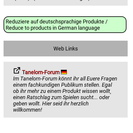
Reduziere auf deutschsprachige Produkte /
Reduce to products in German language
Web Links
Tanelorn-Forum
Im Tanelorn-Forum könnt ihr all Euere Fragen
einem fachkundigen Publikum stellen. Egal
ob ihr mehr zu einem Produkt wissen wollt¸
einen Ratschlag zum Spielen sucht... oder
geben wollt. Hier seid ihr herzlich
willkommen!