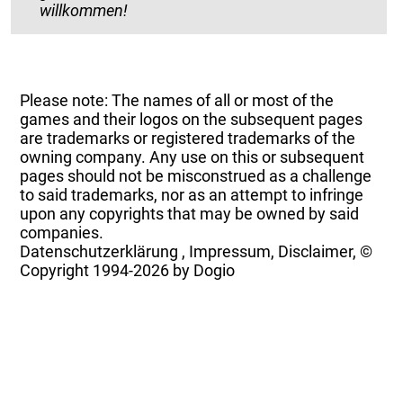
willkommen!
Please note: The names of all or most of the
games and their logos on the subsequent pages
are trademarks or registered trademarks of the
owning company. Any use on this or subsequent
pages should not be misconstrued as a challenge
to said trademarks, nor as an attempt to infringe
upon any copyrights that may be owned by said
companies.
Datenschutzerklärung
,
Impressum, Disclaimer, ©
Copyright
1994-2026 by Dogio