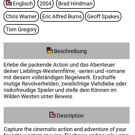
Englisch
2004
Brad Hindman
Chris Warner
Eric Alfred Burns
Geoff Spakes
Tom Gregory
Beschreibung
Erlebe die packende Action und das Abenteuer
deiner Lieblings-Westernfilme¸ -serien und -romane
mit diesem vollständigen Regelwerk. Erschaffe
mutige Revolverhelden¸ zwielichtige Viehdiebe oder
risikofreudige Spieler und stelle dein Können im
Wilden Westen unter Beweis.
Description
Capture the cinematic action and adventure of your