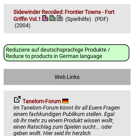
Sidewinder Recoiled: Frontier Towns - Fort
Griffin Vol.1
(Spielhilfe)
(PDF)
(2004)
Reduziere auf deutschsprachige Produkte /
Reduce to products in German language
Web Links
Tanelorn-Forum
Im Tanelorn-Forum könnt ihr all Euere Fragen
einem fachkundigen Publikum stellen. Egal
ob ihr mehr zu einem Produkt wissen wollt¸
einen Ratschlag zum Spielen sucht... oder
geben wollt. Hier seid ihr herzlich