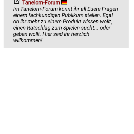
Tanelorn-Forum
Im Tanelorn-Forum könnt ihr all Euere Fragen
einem fachkundigen Publikum stellen. Egal
ob ihr mehr zu einem Produkt wissen wollt¸
einen Ratschlag zum Spielen sucht... oder
geben wollt. Hier seid ihr herzlich
willkommen!