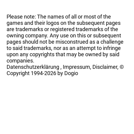
Please note: The names of all or most of the
games and their logos on the subsequent pages
are trademarks or registered trademarks of the
owning company. Any use on this or subsequent
pages should not be misconstrued as a challenge
to said trademarks, nor as an attempt to infringe
upon any copyrights that may be owned by said
companies.
Datenschutzerklärung
,
Impressum, Disclaimer, ©
Copyright
1994-2026 by Dogio