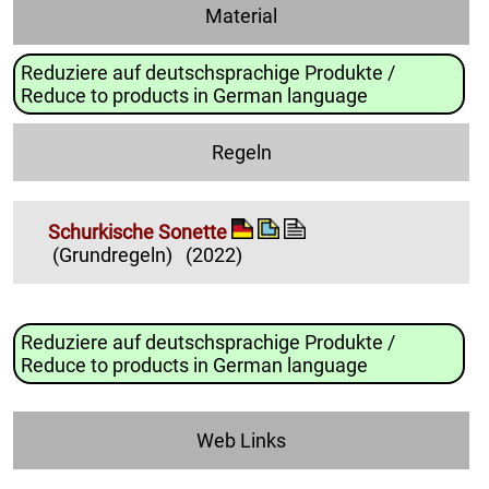
Material
Reduziere auf deutschsprachige Produkte /
Reduce to products in German language
Regeln
Schurkische Sonette
(Grundregeln)
(2022)
Reduziere auf deutschsprachige Produkte /
Reduce to products in German language
Web Links