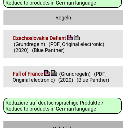
Reduce to products in German language
Regeln
Czechoslovakia Defiant
(Grundregeln)
(PDF¸ Original electronic)
(2020)
(Blue Panther)
Fall of France
(Grundregeln)
(PDF¸
Original electronic)
(2020)
(Blue Panther)
Reduziere auf deutschsprachige Produkte /
Reduce to products in German language