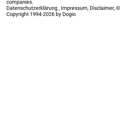
companies.
Datenschutzerklärung
,
Impressum, Disclaimer, ©
Copyright
1994-2026 by Dogio