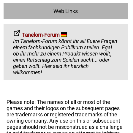
Web Links
Tanelorn-Forum
Im Tanelorn-Forum könnt ihr all Euere Fragen
einem fachkundigen Publikum stellen. Egal
ob ihr mehr zu einem Produkt wissen wollt¸
einen Ratschlag zum Spielen sucht... oder
geben wollt. Hier seid ihr herzlich
willkommen!
Please note: The names of all or most of the
games and their logos on the subsequent pages
are trademarks or registered trademarks of the
owning company. Any use on this or subsequent
pages should not be misconstrued as a challenge