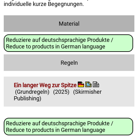
individuelle kurze Begegnungen.
Material
Reduziere auf deutschsprachige Produkte /
Reduce to products in German language
Regeln
Ein langer Weg zur Spitze
(Grundregeln)
(2025)
(Skirmisher
Publishing)
Reduziere auf deutschsprachige Produkte /
Reduce to products in German language