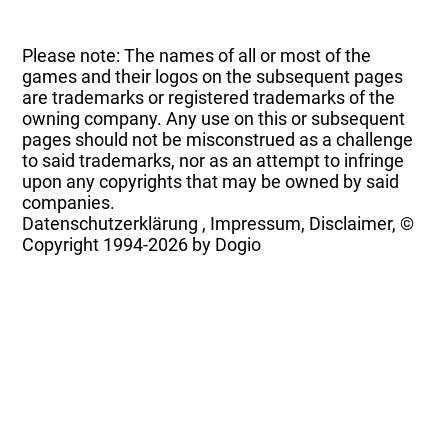
Please note: The names of all or most of the
games and their logos on the subsequent pages
are trademarks or registered trademarks of the
owning company. Any use on this or subsequent
pages should not be misconstrued as a challenge
to said trademarks, nor as an attempt to infringe
upon any copyrights that may be owned by said
companies.
Datenschutzerklärung
,
Impressum, Disclaimer, ©
Copyright
1994-2026 by Dogio