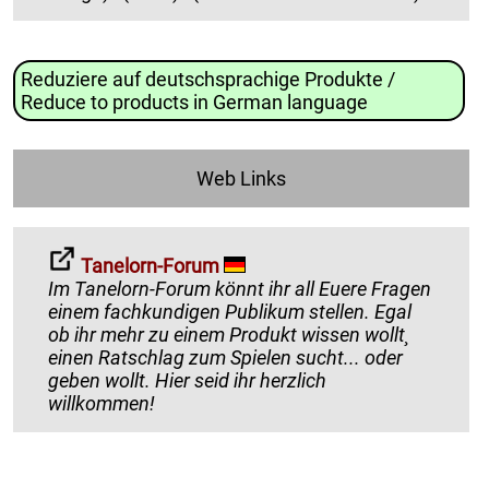
Reduziere auf deutschsprachige Produkte /
Reduce to products in German language
Web Links
Tanelorn-Forum
Im Tanelorn-Forum könnt ihr all Euere Fragen
einem fachkundigen Publikum stellen. Egal
ob ihr mehr zu einem Produkt wissen wollt¸
einen Ratschlag zum Spielen sucht... oder
geben wollt. Hier seid ihr herzlich
willkommen!