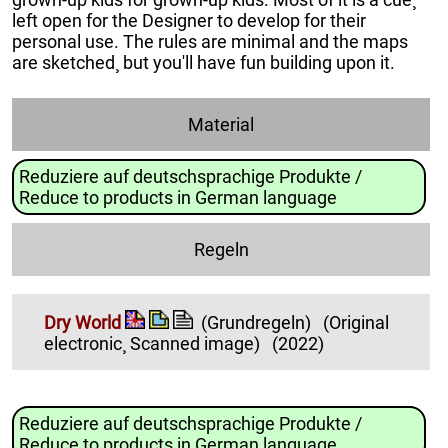
left open for the Designer to develop for their
personal use. The rules are minimal and the maps
are sketched¸ but you'll have fun building upon it.
Material
Reduziere auf deutschsprachige Produkte /
Reduce to products in German language
Regeln
Dry World
(Grundregeln)
(Original
electronic¸ Scanned image)
(2022)
Reduziere auf deutschsprachige Produkte /
Reduce to products in German language