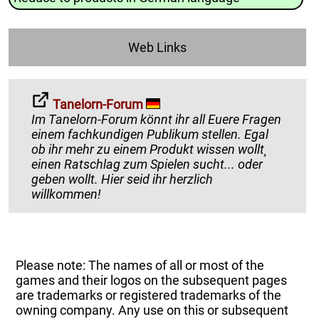
Web Links
Tanelorn-Forum
Im Tanelorn-Forum könnt ihr all Euere Fragen
einem fachkundigen Publikum stellen. Egal
ob ihr mehr zu einem Produkt wissen wollt¸
einen Ratschlag zum Spielen sucht... oder
geben wollt. Hier seid ihr herzlich
willkommen!
Please note: The names of all or most of the
games and their logos on the subsequent pages
are trademarks or registered trademarks of the
owning company. Any use on this or subsequent