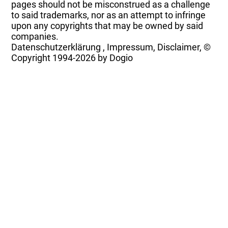
pages should not be misconstrued as a challenge
to said trademarks, nor as an attempt to infringe
upon any copyrights that may be owned by said
companies.
Datenschutzerklärung
,
Impressum, Disclaimer, ©
Copyright
1994-2026 by Dogio