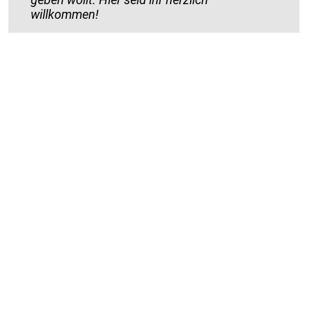
willkommen!