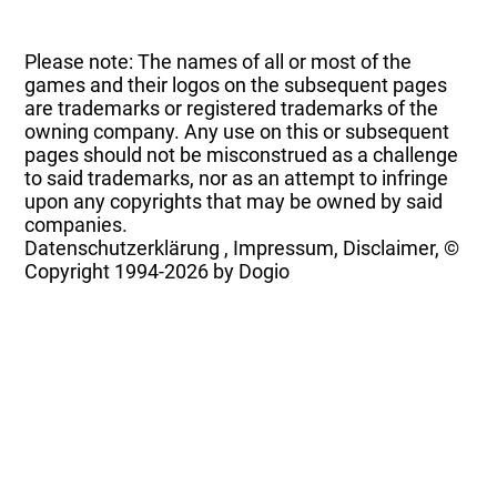
Please note: The names of all or most of the
games and their logos on the subsequent pages
are trademarks or registered trademarks of the
owning company. Any use on this or subsequent
pages should not be misconstrued as a challenge
to said trademarks, nor as an attempt to infringe
upon any copyrights that may be owned by said
companies.
Datenschutzerklärung
,
Impressum, Disclaimer, ©
Copyright
1994-2026 by Dogio