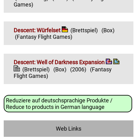
Games)
Descent: Würfelset
(Brettspiel)
(Box)
(Fantasy Flight Games)
Descent: Well of Darkness Expansion
(Brettspiel)
(Box)
(2006)
(Fantasy
Flight Games)
Reduziere auf deutschsprachige Produkte /
Reduce to products in German language
Web Links