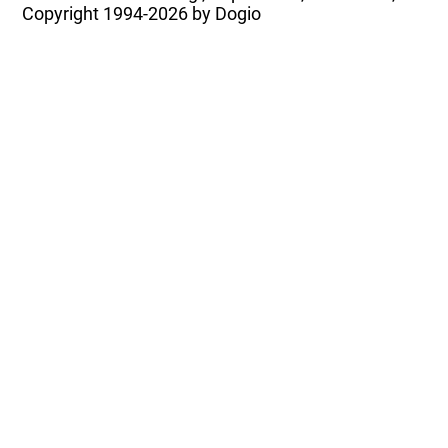
Copyright
1994-2026 by Dogio