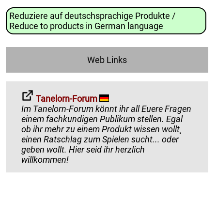
Reduziere auf deutschsprachige Produkte /
Reduce to products in German language
Web Links
Tanelorn-Forum
Im Tanelorn-Forum könnt ihr all Euere Fragen
einem fachkundigen Publikum stellen. Egal
ob ihr mehr zu einem Produkt wissen wollt¸
einen Ratschlag zum Spielen sucht... oder
geben wollt. Hier seid ihr herzlich
willkommen!