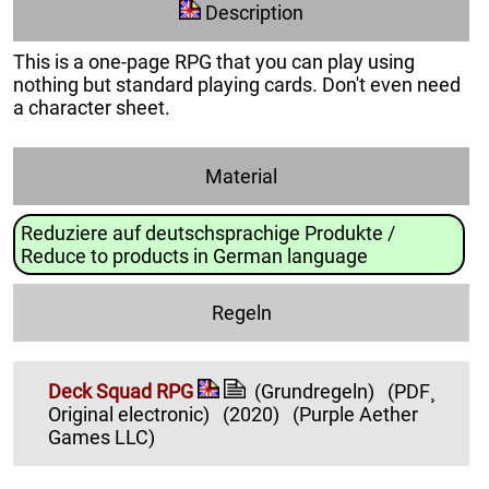
Description
This is a one-page RPG that you can play using
nothing but standard playing cards. Don't even need
a character sheet.
Material
Reduziere auf deutschsprachige Produkte /
Reduce to products in German language
Regeln
Deck Squad RPG
(Grundregeln)
(PDF¸
Original electronic)
(2020)
(Purple Aether
Games LLC)