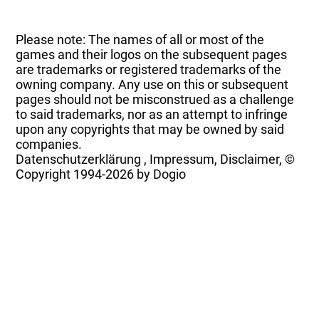
Please note: The names of all or most of the
games and their logos on the subsequent pages
are trademarks or registered trademarks of the
owning company. Any use on this or subsequent
pages should not be misconstrued as a challenge
to said trademarks, nor as an attempt to infringe
upon any copyrights that may be owned by said
companies.
Datenschutzerklärung
,
Impressum, Disclaimer, ©
Copyright
1994-2026 by Dogio