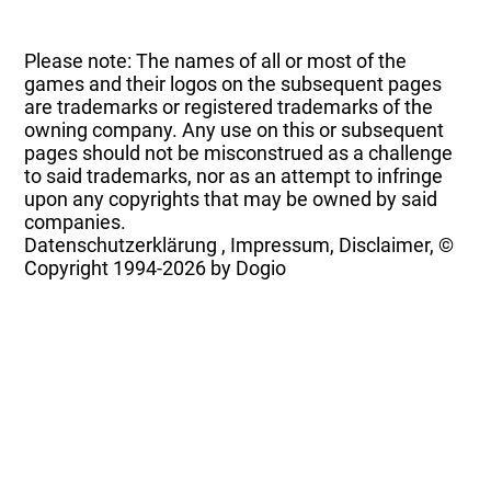
Please note: The names of all or most of the
games and their logos on the subsequent pages
are trademarks or registered trademarks of the
owning company. Any use on this or subsequent
pages should not be misconstrued as a challenge
to said trademarks, nor as an attempt to infringe
upon any copyrights that may be owned by said
companies.
Datenschutzerklärung
,
Impressum, Disclaimer, ©
Copyright
1994-2026 by Dogio