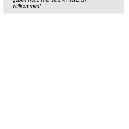
willkommen!