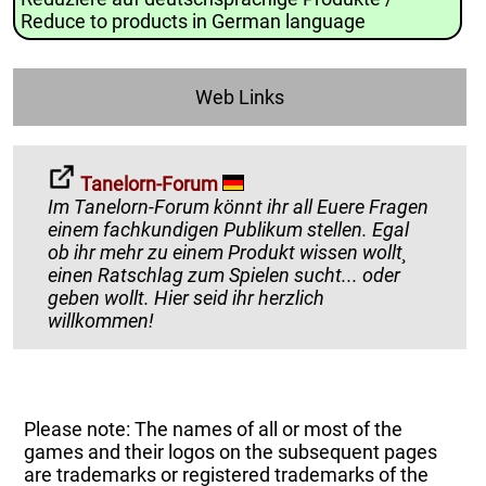
Reduce to products in German language
Web Links
Tanelorn-Forum
Im Tanelorn-Forum könnt ihr all Euere Fragen
einem fachkundigen Publikum stellen. Egal
ob ihr mehr zu einem Produkt wissen wollt¸
einen Ratschlag zum Spielen sucht... oder
geben wollt. Hier seid ihr herzlich
willkommen!
Please note: The names of all or most of the
games and their logos on the subsequent pages
are trademarks or registered trademarks of the