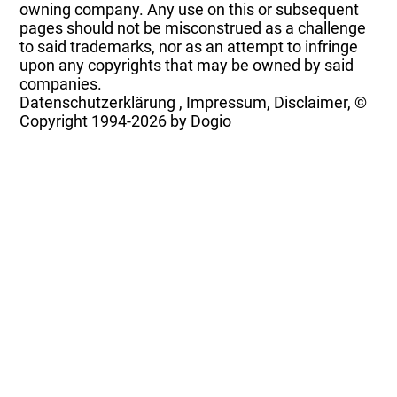
owning company. Any use on this or subsequent
pages should not be misconstrued as a challenge
to said trademarks, nor as an attempt to infringe
upon any copyrights that may be owned by said
companies.
Datenschutzerklärung
,
Impressum, Disclaimer, ©
Copyright
1994-2026 by Dogio