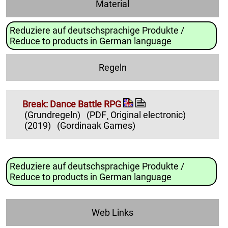
Material
Reduziere auf deutschsprachige Produkte /
Reduce to products in German language
Regeln
Break: Dance Battle RPG
(Grundregeln)
(PDF¸ Original electronic)
(2019)
(Gordinaak Games)
Reduziere auf deutschsprachige Produkte /
Reduce to products in German language
Web Links