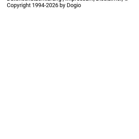
Copyright
1994-2026 by Dogio