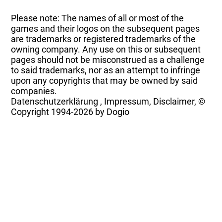
Please note: The names of all or most of the
games and their logos on the subsequent pages
are trademarks or registered trademarks of the
owning company. Any use on this or subsequent
pages should not be misconstrued as a challenge
to said trademarks, nor as an attempt to infringe
upon any copyrights that may be owned by said
companies.
Datenschutzerklärung
,
Impressum, Disclaimer, ©
Copyright
1994-2026 by Dogio