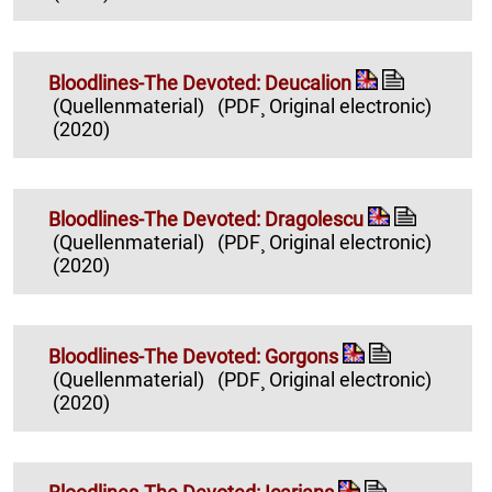
Bloodlines-The Devoted: Deucalion
(Quellenmaterial)
(PDF¸ Original electronic)
(2020)
Bloodlines-The Devoted: Dragolescu
(Quellenmaterial)
(PDF¸ Original electronic)
(2020)
Bloodlines-The Devoted: Gorgons
(Quellenmaterial)
(PDF¸ Original electronic)
(2020)