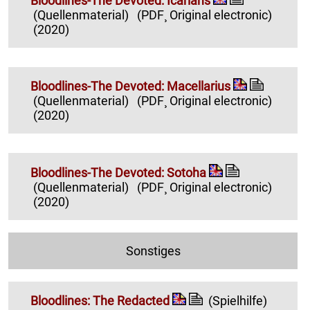
Bloodlines-The Devoted: Icarians
(Quellenmaterial)
(PDF¸ Original electronic)
(2020)
Bloodlines-The Devoted: Macellarius
(Quellenmaterial)
(PDF¸ Original electronic)
(2020)
Bloodlines-The Devoted: Sotoha
(Quellenmaterial)
(PDF¸ Original electronic)
(2020)
Sonstiges
Bloodlines: The Redacted
(Spielhilfe)