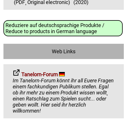
(PDF¸ Original electronic)
(2020)
Reduziere auf deutschsprachige Produkte /
Reduce to products in German language
Web Links
Tanelorn-Forum
Im Tanelorn-Forum könnt ihr all Euere Fragen
einem fachkundigen Publikum stellen. Egal
ob ihr mehr zu einem Produkt wissen wollt¸
einen Ratschlag zum Spielen sucht... oder
geben wollt. Hier seid ihr herzlich
willkommen!