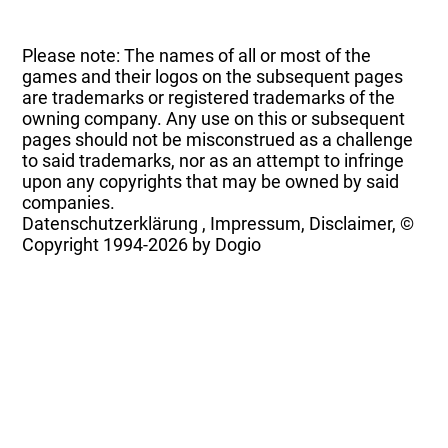
Please note: The names of all or most of the
games and their logos on the subsequent pages
are trademarks or registered trademarks of the
owning company. Any use on this or subsequent
pages should not be misconstrued as a challenge
to said trademarks, nor as an attempt to infringe
upon any copyrights that may be owned by said
companies.
Datenschutzerklärung
,
Impressum, Disclaimer, ©
Copyright
1994-2026 by Dogio