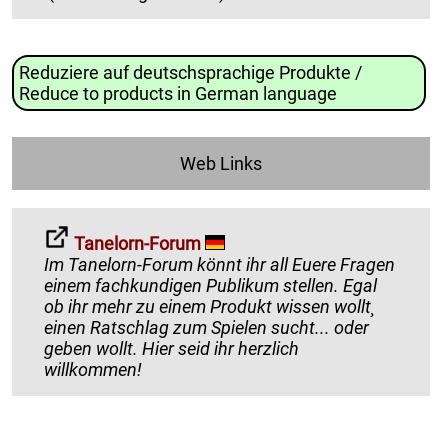
Reduziere auf deutschsprachige Produkte /
Reduce to products in German language
Web Links
Tanelorn-Forum
Im Tanelorn-Forum könnt ihr all Euere Fragen
einem fachkundigen Publikum stellen. Egal
ob ihr mehr zu einem Produkt wissen wollt¸
einen Ratschlag zum Spielen sucht... oder
geben wollt. Hier seid ihr herzlich
willkommen!