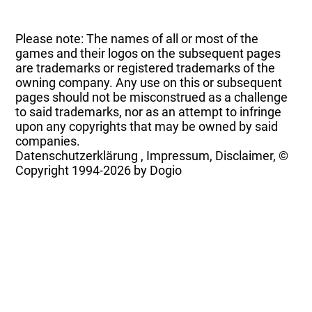
Please note: The names of all or most of the
games and their logos on the subsequent pages
are trademarks or registered trademarks of the
owning company. Any use on this or subsequent
pages should not be misconstrued as a challenge
to said trademarks, nor as an attempt to infringe
upon any copyrights that may be owned by said
companies.
Datenschutzerklärung
,
Impressum, Disclaimer, ©
Copyright
1994-2026 by Dogio