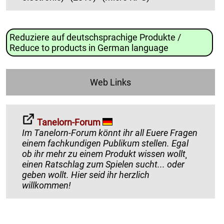
Reduziere auf deutschsprachige Produkte /
Reduce to products in German language
Web Links
Tanelorn-Forum
Im Tanelorn-Forum könnt ihr all Euere Fragen
einem fachkundigen Publikum stellen. Egal
ob ihr mehr zu einem Produkt wissen wollt¸
einen Ratschlag zum Spielen sucht... oder
geben wollt. Hier seid ihr herzlich
willkommen!