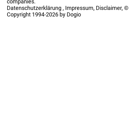
companies.
Datenschutzerklärung
,
Impressum, Disclaimer, ©
Copyright
1994-2026 by Dogio