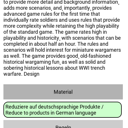
to provide more detail and background information¸
adds more scenarios¸ and¸ importantly¸ provides
advanced game rules for the first time that
individually rate soldiers and uses rules that provide
more complexity while retaining the high playability
of the standard game. The game rates high in
playability and historicity¸ with scenarios that can be
completed in about half an hour. The rules and
scenarios will hold interest for miniature wargamers
as well. The game provides good¸ old-fashioned
historical wargaming fun¸ as well as solid and
sobering historical lessons about WWI trench
warfare. Design
Material
Reduziere auf deutschsprachige Produkte /
Reduce to products in German language
Regeln