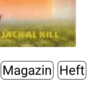
Magazin
Heft