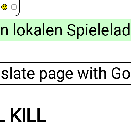
n lokalen Spielelad
slate page with Go
 KILL